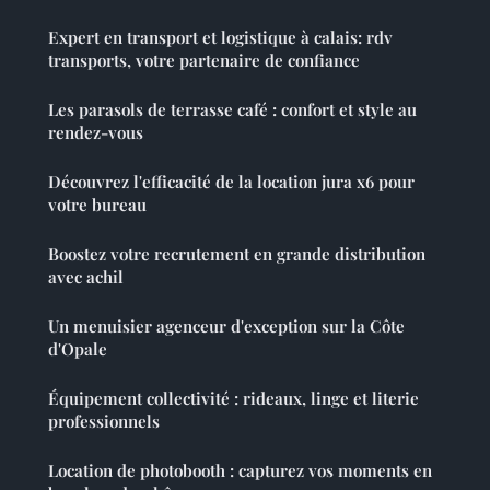
Expert en transport et logistique à calais: rdv
transports, votre partenaire de confiance
Les parasols de terrasse café : confort et style au
rendez-vous
Découvrez l'efficacité de la location jura x6 pour
votre bureau
Boostez votre recrutement en grande distribution
avec achil
Un menuisier agenceur d'exception sur la Côte
d'Opale
Équipement collectivité : rideaux, linge et literie
professionnels
Location de photobooth : capturez vos moments en