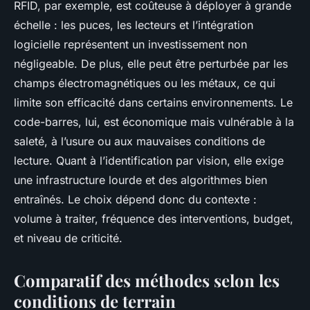
RFID, par exemple, est coûteuse à déployer à grande
échelle : les puces, les lecteurs et l’intégration
logicielle représentent un investissement non
négligeable. De plus, elle peut être perturbée par les
champs électromagnétiques ou les métaux, ce qui
limite son efficacité dans certains environnements. Le
code-barres, lui, est économique mais vulnérable à la
saleté, à l’usure ou aux mauvaises conditions de
lecture. Quant à l’identification par vision, elle exige
une infrastructure lourde et des algorithmes bien
entraînés. Le choix dépend donc du contexte :
volume à traiter, fréquence des interventions, budget,
et niveau de criticité.
Comparatif des méthodes selon les
conditions de terrain