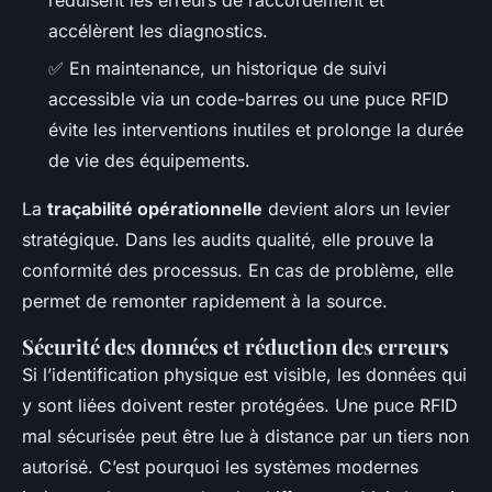
accélèrent les diagnostics.
✅ En maintenance, un historique de suivi
accessible via un code-barres ou une puce RFID
évite les interventions inutiles et prolonge la durée
de vie des équipements.
La
traçabilité opérationnelle
devient alors un levier
stratégique. Dans les audits qualité, elle prouve la
conformité des processus. En cas de problème, elle
permet de remonter rapidement à la source.
Sécurité des données et réduction des erreurs
Si l’identification physique est visible, les données qui
y sont liées doivent rester protégées. Une puce RFID
mal sécurisée peut être lue à distance par un tiers non
autorisé. C’est pourquoi les systèmes modernes