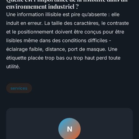
environnement industriel ?
Une information illisible est pire qu’absente : elle
induit en erreur. La taille des caractères, le contraste
et le positionnement doivent être conçus pour être
lisibles même dans des conditions difficiles -
éclairage faible, distance, port de masque. Une
étiquette placée trop bas ou trop haut perd toute
utilité.
services
N