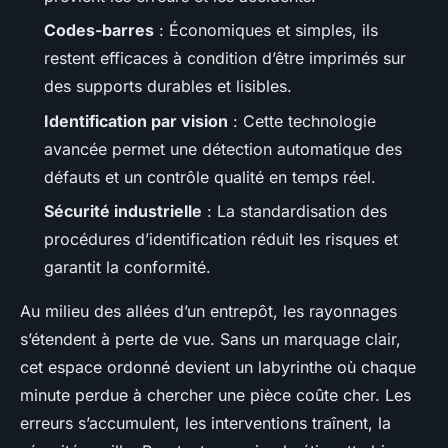
Codes-barres
: Économiques et simples, ils
restent efficaces à condition d’être imprimés sur
des supports durables et lisibles.
Identification par vision
: Cette technologie
avancée permet une détection automatique des
défauts et un contrôle qualité en temps réel.
Sécurité industrielle
: La standardisation des
procédures d’identification réduit les risques et
garantit la conformité.
Au milieu des allées d’un entrepôt, les rayonnages
s’étendent à perte de vue. Sans un marquage clair,
cet espace ordonné devient un labyrinthe où chaque
minute perdue à chercher une pièce coûte cher. Les
erreurs s’accumulent, les interventions traînent, la