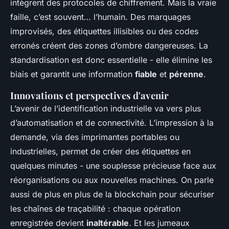
intègrent des protocoles de chiffrement. Mais la vraie
faille, c’est souvent… l’humain. Des marquages
improvisés, des étiquettes illisibles ou des codes
erronés créent des zones d’ombre dangereuses. La
standardisation est donc essentielle - elle élimine les
biais et garantit une information
fiable
et
pérenne
.
Innovations et perspectives d'avenir
L’avenir de l’identification industrielle va vers plus
d’automatisation et de connectivité. L’impression à la
demande, via des imprimantes portables ou
industrielles, permet de créer des étiquettes en
quelques minutes - une souplesse précieuse face aux
réorganisations ou aux nouvelles machines. On parle
aussi de plus en plus de la blockchain pour sécuriser
les chaînes de traçabilité : chaque opération
enregistrée devient
inaltérable
. Et les jumeaux