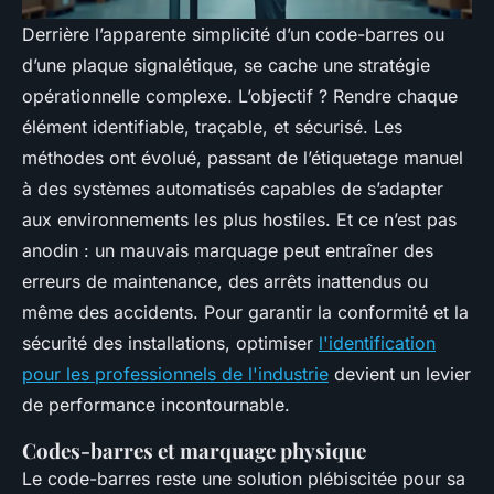
Derrière l’apparente simplicité d’un code-barres ou
d’une plaque signalétique, se cache une stratégie
opérationnelle complexe. L’objectif ? Rendre chaque
élément identifiable, traçable, et sécurisé. Les
méthodes ont évolué, passant de l’étiquetage manuel
à des systèmes automatisés capables de s’adapter
aux environnements les plus hostiles. Et ce n’est pas
anodin : un mauvais marquage peut entraîner des
erreurs de maintenance, des arrêts inattendus ou
même des accidents. Pour garantir la conformité et la
sécurité des installations, optimiser
l'identification
pour les professionnels de l'industrie
devient un levier
de performance incontournable.
Codes-barres et marquage physique
Le code-barres reste une solution plébiscitée pour sa