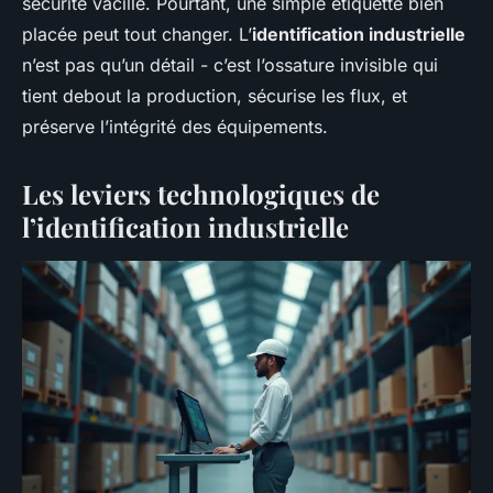
sécurité vacille. Pourtant, une simple étiquette bien
placée peut tout changer. L’
identification industrielle
n’est pas qu’un détail - c’est l’ossature invisible qui
tient debout la production, sécurise les flux, et
préserve l’intégrité des équipements.
Les leviers technologiques de
l’identification industrielle