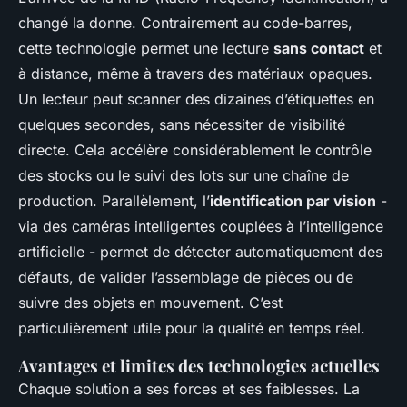
changé la donne. Contrairement au code-barres,
cette technologie permet une lecture
sans contact
et
à distance, même à travers des matériaux opaques.
Un lecteur peut scanner des dizaines d’étiquettes en
quelques secondes, sans nécessiter de visibilité
directe. Cela accélère considérablement le contrôle
des stocks ou le suivi des lots sur une chaîne de
production. Parallèlement, l’
identification par vision
-
via des caméras intelligentes couplées à l’intelligence
artificielle - permet de détecter automatiquement des
défauts, de valider l’assemblage de pièces ou de
suivre des objets en mouvement. C’est
particulièrement utile pour la qualité en temps réel.
Avantages et limites des technologies actuelles
Chaque solution a ses forces et ses faiblesses. La