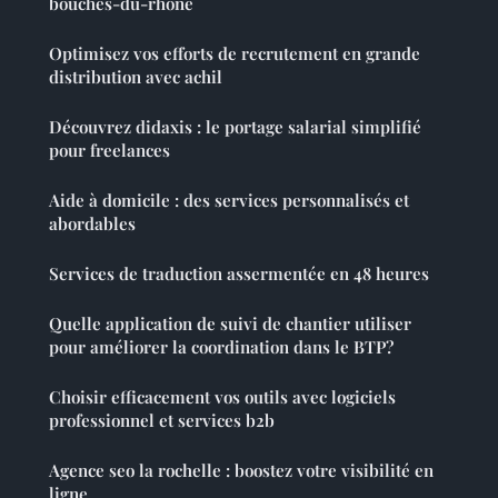
bouches-du-rhône
Optimisez vos efforts de recrutement en grande
distribution avec achil
Découvrez didaxis : le portage salarial simplifié
pour freelances
Aide à domicile : des services personnalisés et
abordables
Services de traduction assermentée en 48 heures
Quelle application de suivi de chantier utiliser
pour améliorer la coordination dans le BTP?
Choisir efficacement vos outils avec logiciels
professionnel et services b2b
Agence seo la rochelle : boostez votre visibilité en
ligne