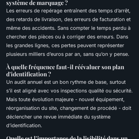
système de marquage ?
Les erreurs de repérage entraînent des temps d’arrêt,
des retards de livraison, des erreurs de facturation et
même des accidents. Sans compter le temps perdu à
chercher des pièces ou à corriger des erreurs. Dans
les grandes lignes, ces pertes peuvent représenter
plusieurs milliers d’euros par an, sans qu’on y pense.
À quelle fréquence faut-il réévaluer son plan
d'identification ?
Un audit annuel est un bon rythme de base, surtout
s’il est aligné avec vos inspections qualité ou sécurité.
Mais toute évolution majeure - nouvel équipement,
réorganisation du site, changement de procédé - doit
déclencher une revue immédiate du système
d’identification.
Quelle est l’importance de la lisibilité dans un