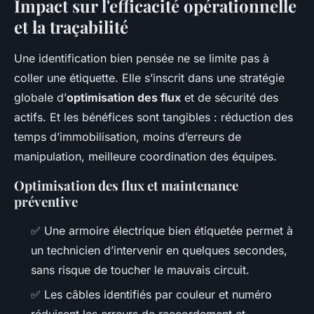
Impact sur l'efficacité opérationnelle
et la traçabilité
Une identification bien pensée ne se limite pas à
coller une étiquette. Elle s’inscrit dans une stratégie
globale d’
optimisation des flux
et de sécurité des
actifs. Et les bénéfices sont tangibles : réduction des
temps d’immobilisation, moins d’erreurs de
manipulation, meilleure coordination des équipes.
Optimisation des flux et maintenance
préventive
✅ Une armoire électrique bien étiquetée permet à
un technicien d’intervenir en quelques secondes,
sans risque de toucher le mauvais circuit.
✅ Les câbles identifiés par couleur et numéro
réduisent les erreurs de raccordement et