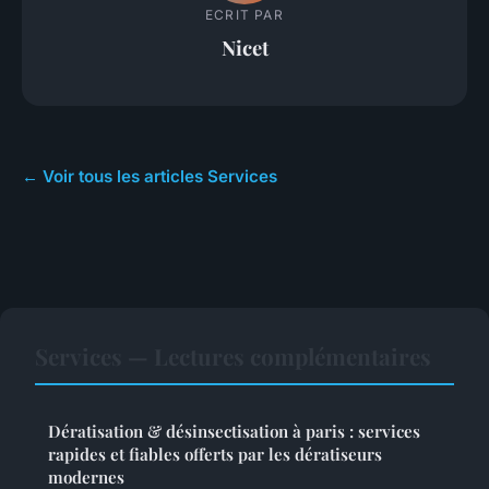
ECRIT PAR
Nicet
← Voir tous les articles Services
Services — Lectures complémentaires
Dératisation & désinsectisation à paris : services
rapides et fiables offerts par les dératiseurs
modernes