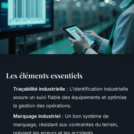
Les éléments essentiels
Traçabilité industrielle
: L’identification industrielle
assure un suivi fiable des équipements et optimise
la gestion des opérations.
Marquage industriel
: Un bon système de
marquage, résistant aux contraintes du terrain,
prévient les erreurs et les accidents.