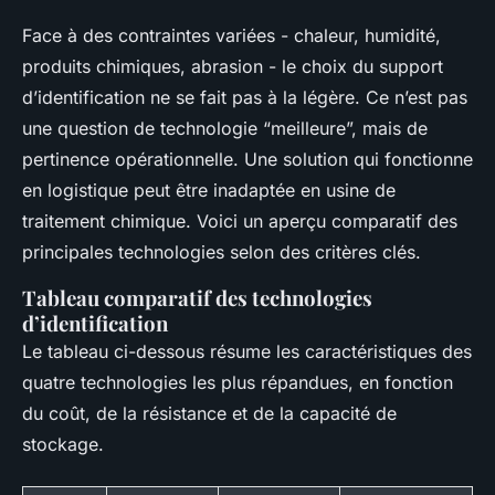
Face à des contraintes variées - chaleur, humidité,
produits chimiques, abrasion - le choix du support
d’identification ne se fait pas à la légère. Ce n’est pas
une question de technologie “meilleure”, mais de
pertinence opérationnelle. Une solution qui fonctionne
en logistique peut être inadaptée en usine de
traitement chimique. Voici un aperçu comparatif des
principales technologies selon des critères clés.
Tableau comparatif des technologies
d’identification
Le tableau ci-dessous résume les caractéristiques des
quatre technologies les plus répandues, en fonction
du coût, de la résistance et de la capacité de
stockage.