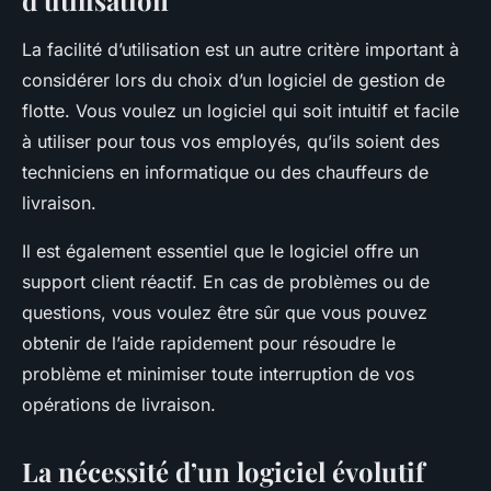
d’utilisation
La facilité d’utilisation est un autre critère important à
considérer lors du choix d’un logiciel de gestion de
flotte. Vous voulez un logiciel qui soit intuitif et facile
à utiliser pour tous vos employés, qu’ils soient des
techniciens en informatique ou des chauffeurs de
livraison.
Il est également essentiel que le logiciel offre un
support client réactif. En cas de problèmes ou de
questions, vous voulez être sûr que vous pouvez
obtenir de l’aide rapidement pour résoudre le
problème et minimiser toute interruption de vos
opérations de livraison.
La nécessité d’un logiciel évolutif