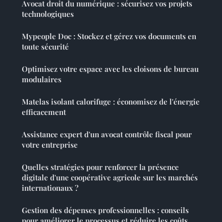
Avocat droit du numérique : sécurisez vos projets
technologiques
Mypeople Doc : Stockez et gérez vos documents en
toute sécurité
Optimisez votre espace avec les cloisons de bureau
modulaires
Matelas isolant calorifuge : économisez de l'énergie
efficacement
Assistance expert d'un avocat contrôle fiscal pour
votre entreprise
Quelles stratégies pour renforcer la présence
digitale d'une coopérative agricole sur les marchés
internationaux ?
Gestion des dépenses professionnelles : conseils
pour améliorer le processus et réduire les coûts