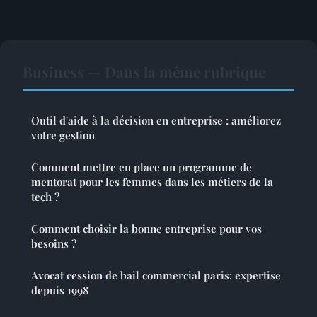
Business — Dans la même rubrique
Outil d'aide à la décision en entreprise : améliorez
votre gestion
Comment mettre en place un programme de
mentorat pour les femmes dans les métiers de la
tech ?
Comment choisir la bonne entreprise pour vos
besoins ?
Avocat cession de bail commercial paris: expertise
depuis 1998