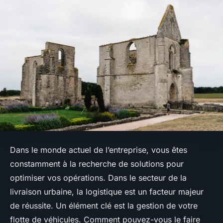
Dans le monde actuel de l’entreprise, vous êtes
constamment à la recherche de solutions pour
optimiser vos opérations. Dans le secteur de la
livraison urbaine, la logistique est un facteur majeur
de réussite. Un élément clé est la gestion de votre
flotte de véhicules. Comment pouvez-vous le faire