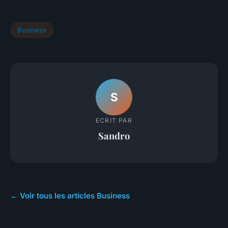
Business
S
ECRIT PAR
Sandro
← Voir tous les articles Business