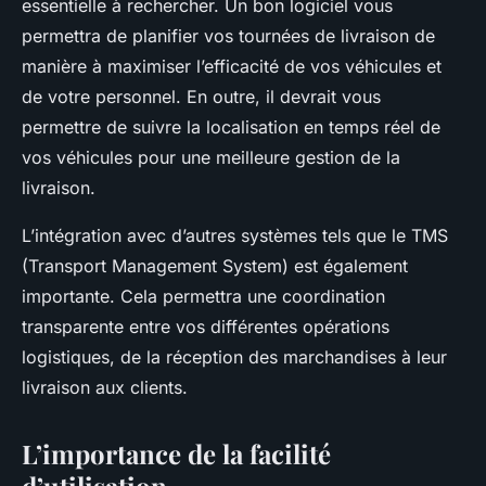
essentielle à rechercher. Un bon logiciel vous
permettra de planifier vos tournées de livraison de
manière à maximiser l’efficacité de vos véhicules et
de votre personnel. En outre, il devrait vous
permettre de suivre la localisation en temps réel de
vos véhicules pour une meilleure gestion de la
livraison.
L’intégration avec d’autres systèmes tels que le TMS
(Transport Management System) est également
importante. Cela permettra une coordination
transparente entre vos différentes opérations
logistiques, de la réception des marchandises à leur
livraison aux clients.
L’importance de la facilité