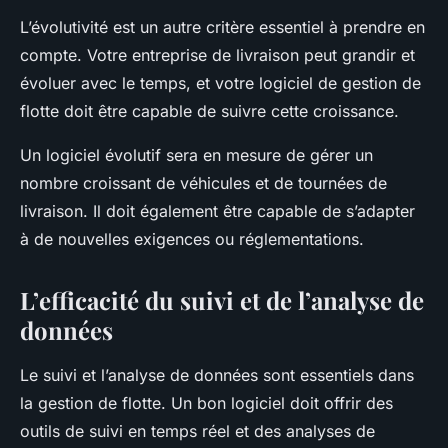
L’évolutivité est un autre critère essentiel à prendre en
compte. Votre entreprise de livraison peut grandir et
évoluer avec le temps, et votre logiciel de gestion de
flotte doit être capable de suivre cette croissance.
Un logiciel évolutif sera en mesure de gérer un
nombre croissant de véhicules et de tournées de
livraison. Il doit également être capable de s’adapter
à de nouvelles exigences ou réglementations.
L’efficacité du suivi et de l’analyse de
données
Le suivi et l’analyse de données sont essentiels dans
la gestion de flotte. Un bon logiciel doit offrir des
outils de suivi en temps réel et des analyses de