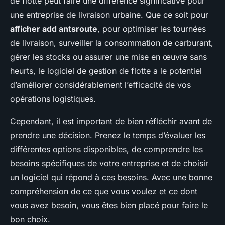
de flotte peut faire une différence significative pour
une entreprise de livraison urbaine. Que ce soit pour
afficher add antsroute
, pour optimiser les tournées
de livraison, surveiller la consommation de carburant,
gérer les stocks ou assurer une mise en œuvre sans
heurts, le logiciel de gestion de flotte a le potentiel
d’améliorer considérablement l’efficacité de vos
opérations logistiques.
Cependant, il est important de bien réfléchir avant de
prendre une décision. Prenez le temps d’évaluer les
différentes options disponibles, de comprendre les
besoins spécifiques de votre entreprise et de choisir
un logiciel qui répond à ces besoins. Avec une bonne
compréhension de ce que vous voulez et ce dont
vous avez besoin, vous êtes bien placé pour faire le
bon choix.