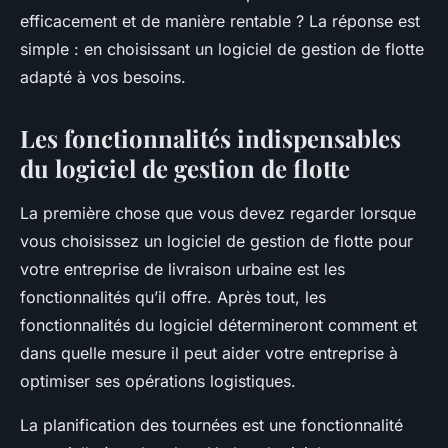
efficacement et de manière rentable ? La réponse est
simple : en choisissant un logiciel de gestion de flotte
adapté à vos besoins.
Les fonctionnalités indispensables
du logiciel de gestion de flotte
La première chose que vous devez regarder lorsque
vous choisissez un logiciel de gestion de flotte pour
votre entreprise de livraison urbaine est les
fonctionnalités qu’il offre. Après tout, les
fonctionnalités du logiciel détermineront comment et
dans quelle mesure il peut aider votre entreprise à
optimiser ses opérations logistiques.
La planification des tournées est une fonctionnalité