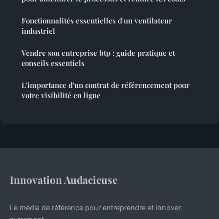
Fonctionnalités essentielles d'un ventilateur
industriel
Vendre son entreprise btp : guide pratique et
conseils essentiels
L'importance d'un contrat de référencement pour
votre visibilité en ligne
Innovation Audacieuse
Le média de référence pour entreprendre et innover