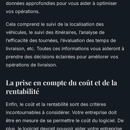
données approfondies pour vous aider à optimiser
vos opérations.
Cela comprend le suivi de la localisation des
véhicules, le suivi des itinéraires, l’analyse de
l’efficacité des tournées, l’évaluation des temps de
livraison, etc. Toutes ces informations vous aideront à
prendre des décisions éclairées pour améliorer vos
opérations de livraison.
La prise en compte du coût et de la
rentabilité
Enfin, le coût et la rentabilité sont des critères
incontournables à considérer. Votre entreprise doit
être en mesure de se permettre le coût du logiciel. De
plus, le logiciel devrait pouvoir aider votre entreprise