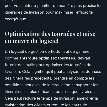
peut vous aider à planifier de manière plus précise les
itinéraires de livraison pour maximiser l’efficacité
énergétique.
Optimisation des tournées et mise
en œuvre du logiciel
Un logiciel de gestion de flotte haut de gamme,
comme
antsroute optimisez tournees
, devrait
fournir des outils pour optimiser les tournées de
livraison. Cela signifie qu’il peut analyser les données
des itinéraires précédents, prendre en compte les
conditions actuelles de la circulation et suggérer les
itinéraires les plus efficaces pour chaque livraison.
Cela peut réduire le temps de livraison, améliorer la
satisfaction des clients et réduire les coûts de