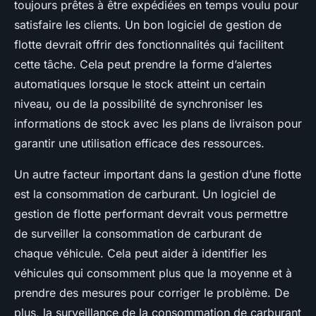
toujours prêtes à être expédiées en temps voulu pour
satisfaire les clients. Un bon logiciel de gestion de
flotte devrait offrir des fonctionnalités qui facilitent
cette tâche. Cela peut prendre la forme d’alertes
automatiques lorsque le stock atteint un certain
niveau, ou de la possibilité de synchroniser les
informations de stock avec les plans de livraison pour
garantir une utilisation efficace des ressources.
Un autre facteur important dans la gestion d’une flotte
est la consommation de carburant. Un logiciel de
gestion de flotte performant devrait vous permettre
de surveiller la consommation de carburant de
chaque véhicule. Cela peut aider à identifier les
véhicules qui consomment plus que la moyenne et à
prendre des mesures pour corriger le problème. De
plus, la surveillance de la consommation de carburant