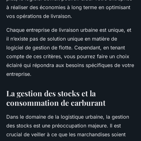
à réaliser des économies à long terme en optimisant
vos opérations de livraison.
Chaque entreprise de livraison urbaine est unique, et
il n’existe pas de solution unique en matière de
logiciel de gestion de flotte. Cependant, en tenant
compte de ces critères, vous pourrez faire un choix
éclairé qui répondra aux besoins spécifiques de votre
entreprise.
La gestion des stocks et la
consommation de carburant
Dans le domaine de la logistique urbaine, la gestion
des stocks est une préoccupation majeure. Il est
crucial de veiller à ce que les marchandises soient