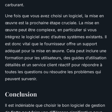
carburant.
Une fois que vous avez choisi un logiciel, la mise en
œuvre est la prochaine étape cruciale. La mise en
œuvre peut être complexe, en particulier si vous
intégrez le logiciel avec d’autres systèmes existants. Il
est donc vital que le fournisseur offre un support
adéquat pour la mise en œuvre. Cela peut inclure une
formation pour les utilisateurs, des guides d’utilisation
détaillés et un service client réactif pour répondre à
toutes les questions ou résoudre les problèmes qui
peuvent survenir.
Conclusion
Il est indéniable que choisir le bon logiciel de gestion