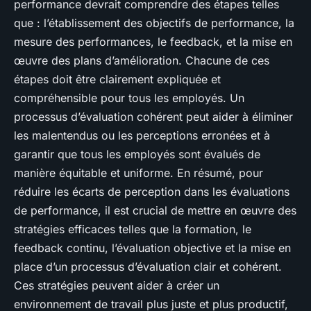
performance devrait comprendre des étapes telles
que : l’établissement des objectifs de performance, la
mesure des performances, le feedback, et la mise en
œuvre des plans d’amélioration. Chacune de ces
étapes doit être clairement expliquée et
compréhensible pour tous les employés. Un
processus d’évaluation cohérent peut aider à éliminer
les malentendus ou les perceptions erronées et à
garantir que tous les employés sont évalués de
manière équitable et uniforme. En résumé, pour
réduire les écarts de perception dans les évaluations
de performance, il est crucial de mettre en œuvre des
stratégies efficaces telles que la formation, le
feedback continu, l’évaluation objective et la mise en
place d’un processus d’évaluation clair et cohérent.
Ces stratégies peuvent aider à créer un
environnement de travail plus juste et plus productif,