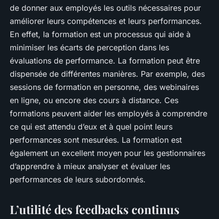
de donner aux employés les outils nécessaires pour
améliorer leurs compétences et leurs performances.
En effet, la formation est un processus qui aide à
minimiser les écarts de perception dans les
évaluations de performance. La formation peut être
dispensée de différentes manières. Par exemple, des
sessions de formation en personne, des webinaires
en ligne, ou encore des cours à distance. Ces
formations peuvent aider les employés à comprendre
ce qui est attendu d’eux et à quel point leurs
performances sont mesurées. La formation est
également un excellent moyen pour les gestionnaires
d’apprendre à mieux analyser et évaluer les
performances de leurs subordonnés.
L’utilité des feedbacks continus