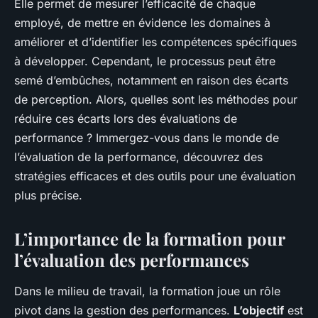
Elle permet de mesurer l’efficacité de chaque
employé, de mettre en évidence les domaines à
améliorer et d’identifier les compétences spécifiques
à développer. Cependant, le processus peut être
semé d’embûches, notamment en raison des écarts
de perception. Alors, quelles sont les méthodes pour
réduire ces écarts lors des évaluations de
performance ? Immergez-vous dans le monde de
l’évaluation de la performance, découvrez des
stratégies efficaces et des outils pour une évaluation
plus précise.
L’importance de la formation pour
l’évaluation des performances
Dans le milieu de travail, la formation joue un rôle
pivot dans la gestion des performances.
L’objectif
est