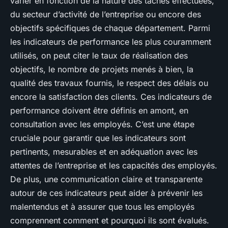
varier en fonction de la nature des tâches effectuées,
du secteur d’activité de l’entreprise ou encore des
objectifs spécifiques de chaque département. Parmi
les indicateurs de performance les plus couramment
utilisés, on peut citer le taux de réalisation des
objectifs, le nombre de projets menés à bien, la
qualité des travaux fournis, le respect des délais ou
encore la satisfaction des clients. Ces indicateurs de
performance doivent être définis en amont, en
consultation avec les employés. C’est une étape
cruciale pour garantir que les indicateurs sont
pertinents, mesurables et en adéquation avec les
attentes de l’entreprise et les capacités des employés.
De plus, une communication claire et transparente
autour de ces indicateurs peut aider à prévenir les
malentendus et à assurer que tous les employés
comprennent comment et pourquoi ils sont évalués.