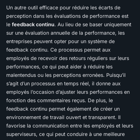
Un autre outil efficace pour réduire les écarts de
perception dans les évaluations de performance est
le
feedback continu
. Au lieu de se baser uniquement
sur une évaluation annuelle de la performance, les
entreprises peuvent opter pour un système de
feedback continu. Ce processus permet aux
employés de recevoir des retours réguliers sur leurs
performances, ce qui peut aider à réduire les
malentendus ou les perceptions erronées. Puisqu’il
s’agit d’un processus en temps réel, il donne aux
employés l’occasion d’ajuster leurs performances en
fonction des commentaires reçus. De plus, le
feedback continu permet également de créer un
environnement de travail ouvert et transparent. Il
favorise la communication entre les employés et leurs
superviseurs, ce qui peut conduire à une meilleure