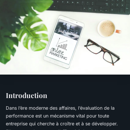
Introduction
Dans l’ère moderne des affaires, l’évaluation de la
performance est un mécanisme vital pour toute
entreprise qui cherche à croître et à se développer.