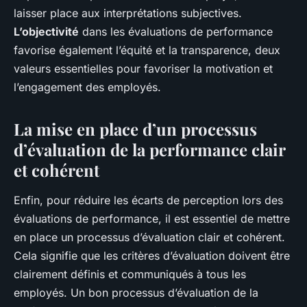
laisser place aux interprétations subjectives.
L’objectivité
dans les évaluations de performance
favorise également l’équité et la transparence, deux
valeurs essentielles pour favoriser la motivation et
l’engagement des employés.
La mise en place d’un processus
d’évaluation de la performance clair
et cohérent
Enfin, pour réduire les écarts de perception lors des
évaluations de performance, il est essentiel de mettre
en place un processus d’évaluation clair et cohérent.
Cela signifie que les critères d’évaluation doivent être
clairement définis et communiqués à tous les
employés. Un bon processus d’évaluation de la