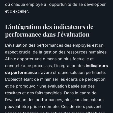
où chaque employé a l’opportunité de se développer
et d’exceller.
L’intégration des indicateurs de
performance dans l’évaluation
L’évaluation des performances des employés est un
aspect crucial de la gestion des ressources humaines.
Afin d’apporter une dimension plus factuelle et
concrète à ce processus, l’intégration des
indicateurs
de performance
s’avère être une solution pertinente.
L’objectif étant de minimiser les écarts de perception
et de promouvoir une évaluation basée sur des
résultats et des faits tangibles. Dans le cadre de
l’évaluation des performances, plusieurs indicateurs
peuvent être pris en compte. Ces derniers peuvent