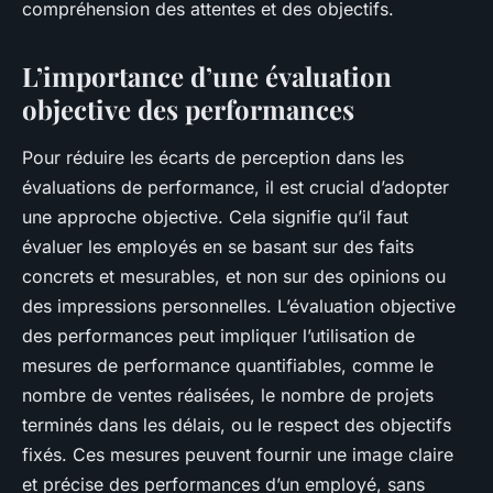
compréhension des attentes et des objectifs.
L’importance d’une évaluation
objective des performances
Pour réduire les écarts de perception dans les
évaluations de performance, il est crucial d’adopter
une approche objective. Cela signifie qu’il faut
évaluer les employés en se basant sur des faits
concrets et mesurables, et non sur des opinions ou
des impressions personnelles. L’évaluation objective
des performances peut impliquer l’utilisation de
mesures de performance quantifiables, comme le
nombre de ventes réalisées, le nombre de projets
terminés dans les délais, ou le respect des objectifs
fixés. Ces mesures peuvent fournir une image claire
et précise des performances d’un employé, sans