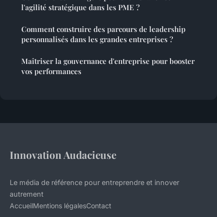
l'agilité stratégique dans les PME ?
Comment construire des parcours de leadership
personnalisés dans les grandes entreprises ?
Maîtriser la gouvernance d'entreprise pour booster
vos performances
Innovation Audacieuse
Le média de référence pour entreprendre et innover
autrement
Accueil
Mentions légales
Contact