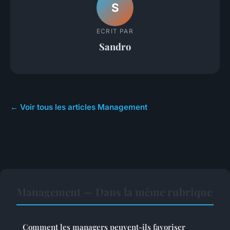
S
ECRIT PAR
Sandro
← Voir tous les articles Management
Management — Dans la même rubrique
Comment les managers peuvent-ils favoriser