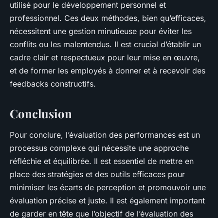
utilisé pour le développement personnel et
professionnel. Ces deux méthodes, bien qu’efficaces,
nécessitent une gestion minutieuse pour éviter les
conflits ou les malentendus. Il est crucial d’établir un
cadre clair et respectueux pour leur mise en œuvre,
et de former les employés à donner et à recevoir des
feedbacks constructifs.
Conclusion
Pour conclure, l’évaluation des performances est un
processus complexe qui nécessite une approche
réfléchie et équilibrée. Il est essentiel de mettre en
place des stratégies et des outils efficaces pour
minimiser les écarts de perception et promouvoir une
évaluation précise et juste. Il est également important
de garder en tête que l’objectif de l’évaluation des