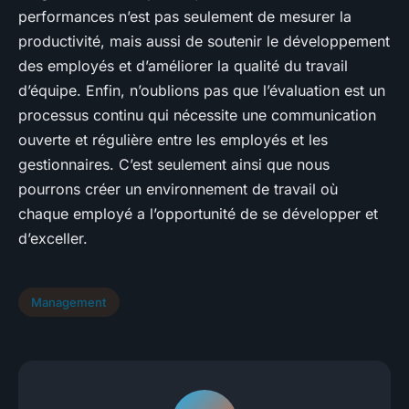
performances n’est pas seulement de mesurer la
productivité, mais aussi de soutenir le développement
des employés et d’améliorer la qualité du travail
d’équipe. Enfin, n’oublions pas que l’évaluation est un
processus continu qui nécessite une communication
ouverte et régulière entre les employés et les
gestionnaires. C’est seulement ainsi que nous
pourrons créer un environnement de travail où
chaque employé a l’opportunité de se développer et
d’exceller.
Management