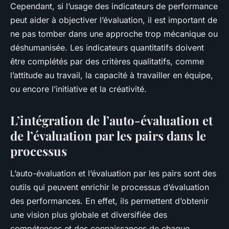
Cependant, si l’usage des indicateurs de performance
peut aider à objectiver l’évaluation, il est important de
ne pas tomber dans une approche trop mécanique ou
déshumanisée. Les indicateurs quantitatifs doivent
être complétés par des critères qualitatifs, comme
l’attitude au travail, la capacité à travailler en équipe,
ou encore l’initiative et la créativité.
L’intégration de l’auto-évaluation et
de l’évaluation par les pairs dans le
processus
L’auto-évaluation et l’évaluation par les pairs sont des
outils qui peuvent enrichir le processus d’évaluation
des performances. En effet, ils permettent d’obtenir
une vision plus globale et diversifiée des
compétences et des connaissances de chaque