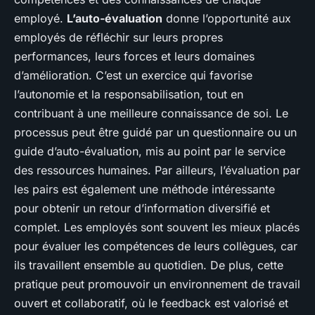
employé.
L’auto-évaluation
donne l’opportunité aux
employés de réfléchir sur leurs propres
performances, leurs forces et leurs domaines
d’amélioration. C’est un exercice qui favorise
l’autonomie et la responsabilisation, tout en
contribuant à une meilleure connaissance de soi. Le
processus peut être guidé par un questionnaire ou un
guide d’auto-évaluation, mis au point par le service
des ressources humaines. Par ailleurs, l’évaluation par
les pairs est également une méthode intéressante
pour obtenir un retour d’information diversifié et
complet. Les employés sont souvent les mieux placés
pour évaluer les compétences de leurs collègues, car
ils travaillent ensemble au quotidien. De plus, cette
pratique peut promouvoir un environnement de travail
ouvert et collaboratif, où le feedback est valorisé et